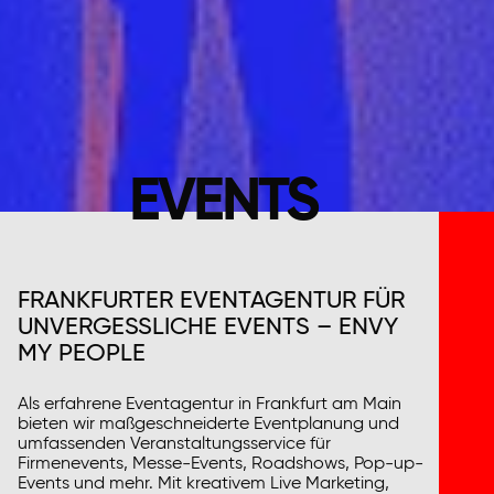
EVENTS
FRANKFURTER EVENTAGENTUR FÜR
UNVERGESSLICHE EVENTS – ENVY
MY PEOPLE
Als erfahrene Eventagentur in Frankfurt am Main
bieten wir maßgeschneiderte Eventplanung und
umfassenden Veranstaltungsservice für
Firmenevents, Messe-Events, Roadshows, Pop-up-
Events und mehr. Mit kreativem Live Marketing,