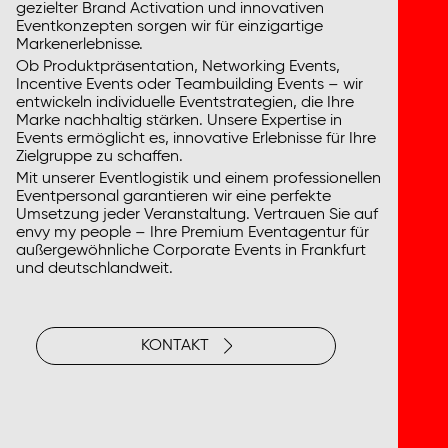
gezielter Brand Activation und innovativen
Eventkonzepten sorgen wir für einzigartige
Markenerlebnisse.
Ob Produktpräsentation, Networking Events,
Incentive Events oder Teambuilding Events – wir
entwickeln individuelle Eventstrategien, die Ihre
Marke nachhaltig stärken. Unsere Expertise in
Events ermöglicht es, innovative Erlebnisse für Ihre
Zielgruppe zu schaffen.
Mit unserer Eventlogistik und einem professionellen
Eventpersonal garantieren wir eine perfekte
Umsetzung jeder Veranstaltung. Vertrauen Sie auf
envy my people – Ihre Premium Eventagentur für
außergewöhnliche Corporate Events in Frankfurt
und deutschlandweit.
KONTAKT