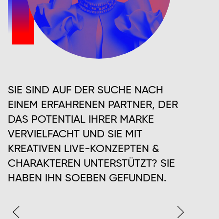
SIE SIND AUF DER SUCHE NACH
EINEM ERFAHRENEN PARTNER, DER
DAS POTENTIAL IHRER MARKE
VERVIELFACHT UND SIE MIT
KREATIVEN LIVE-KONZEPTEN &
CHARAKTEREN UNTERSTÜTZT? SIE
HABEN IHN SOEBEN GEFUNDEN.